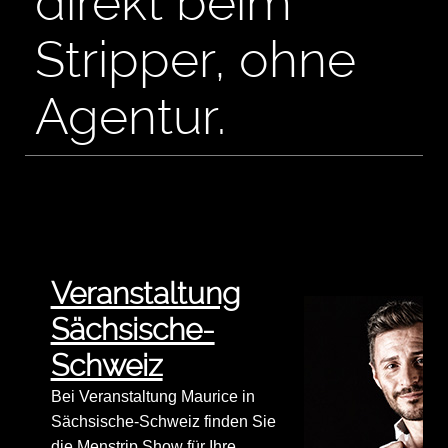
direkt beim
Stripper, ohne
Agentur.
Veranstaltung
Sächsische-
Schweiz
Bei Veranstaltung Maurice in
Sächsische-Schweiz finden Sie
die Menstrip Show für Ihre