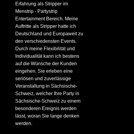
Erfahrung als Stripper im
Menstrip - Partystrip
Entertainment Bereich. Meine
Auftritte als Stripper hatte ich
Deutschland und Europaweit zu
den verschiedensten Events.
Durch meine Flexibilität und
Individualität kann ich bestens
auf die Wünsche der Kunden
eingehen. Sie erleben eine
seriösen und zuverlässige
Veranstaltung in Sächsische-
Schweiz, welcher Ihre Party in
Sächsische-Schweiz zu einem
besonderen Ereignis werden
lässt, woran Sie lange denken
werden.