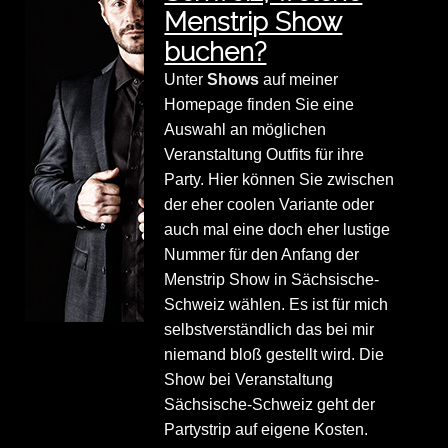
Menstrip Show
buchen?
Unter
Shows
auf meiner
Homepage finden Sie eine
Auswahl an möglichen
Veranstaltung Outfits für ihre
Party. Hier können Sie zwischen
der eher coolen Variante oder
auch mal eine doch eher lustige
Nummer für den Anfang der
Menstrip Show in Sächsische-
Schweiz wählen. Es ist für mich
selbstverständlich das bei mir
niemand bloß gestellt wird. Die
Show bei Veranstaltung
Sächsische-Schweiz geht der
Partystrip auf eigene Kosten.