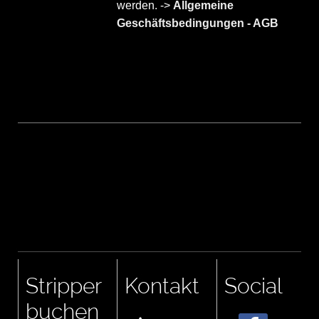
werden. ->
Allgemeine
Geschäftsbedingungen - AGB
Stripper
Kontakt
Social
buchen