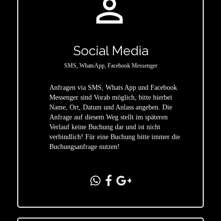
person_outline
Social Media
SMS, WhatsApp, Facebook Messenger
Anfragen via SMS, Whats App und Facebook
Messenger sind Vorab möglich, bitte hierbei
Name, Ort, Datum und Anlass angeben. Die
star
Anfrage auf diesem Weg stellt im späteren
Verlauf keine Buchung dar und ist nicht
verbindlich! Für eine Buchung bitte immer die
Buchungsanfrage nutzen!