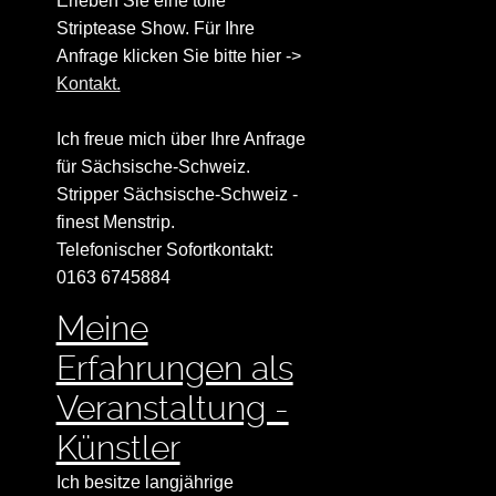
Erleben Sie eine tolle
Striptease Show. Für Ihre
Anfrage klicken Sie bitte hier ->
Kontakt.
Ich freue mich über Ihre Anfrage
für Sächsische-Schweiz.
Stripper Sächsische-Schweiz -
finest Menstrip.
Telefonischer Sofortkontakt:
0163 6745884
Meine
Erfahrungen als
Veranstaltung -
Künstler
Ich besitze langjährige