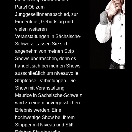
Party! Ob zum
Junggesellinnenabschied, zur
Firmenfeier, Geburtstag und
vielen weiteren
Veranstaltungen in Sächsische-
Schweiz. Lassen Sie sich
angenehm von meinen Strip
Shows überraschen, denn es
handelt sich bei meinen Shows
ausschließlich um niveauvolle
Striptease Darbietungen. Die
Show mit Veranstaltung
Maurice in Sächsische-Schweiz
wird zu einem unvergesslichen
Erlebnis werden. Eine
hochwertige Show bei Ihrem
Stripper mit Niveau und Stil!