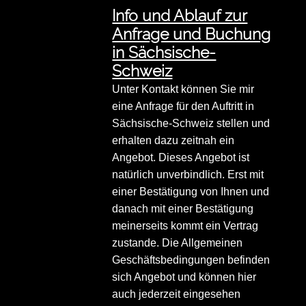
Info und Ablauf zur
Anfrage und Buchung
in Sächsische-
Schweiz
Unter Kontakt können Sie mir
eine Anfrage für den Auftritt in
Sächsische-Schweiz stellen und
erhalten dazu zeitnah ein
Angebot. Dieses Angebot ist
natürlich unverbindlich. Erst mit
einer Bestätigung von Ihnen und
danach mit einer Bestätigung
meinerseits kommt ein Vertrag
zustande. Die Allgemeinen
Geschäftsbedingungen befinden
sich Angebot und können hier
auch jederzeit eingesehen