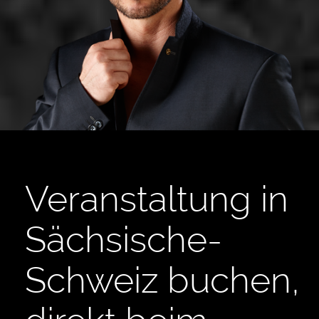
Veranstaltung in
Sächsische-
Schweiz buchen,